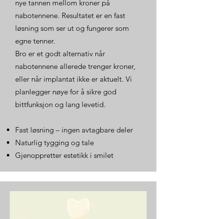
nye tannen mellom kroner på
nabotennene. Resultatet er en fast
løsning som ser ut og fungerer som
egne tenner.
Bro er et godt alternativ når
nabotennene allerede trenger kroner,
eller når implantat ikke er aktuelt. Vi
planlegger nøye for å sikre god
bittfunksjon og lang levetid.
Fast løsning – ingen avtagbare deler
Naturlig tygging og tale
Gjenoppretter estetikk i smilet