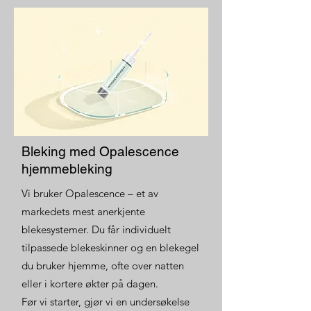
Bleking med Opalescence
hjemmebleking
Vi bruker Opalescence – et av
markedets mest anerkjente
blekesystemer. Du får individuelt
tilpassede blekeskinner og en blekegel
du bruker hjemme, ofte over natten
eller i kortere økter på dagen.
Før vi starter, gjør vi en undersøkelse