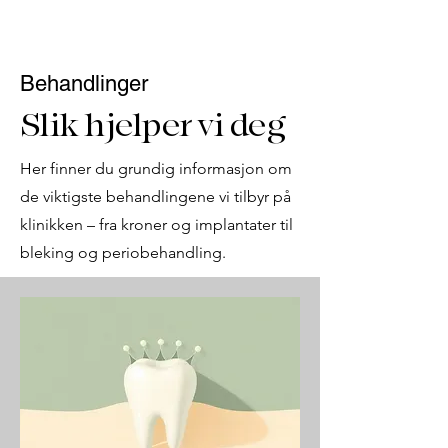
Behandlinger
Slik hjelper vi deg
Her finner du grundig informasjon om
de viktigste behandlingene vi tilbyr på
klinikken – fra kroner og implantater til
bleking og periobehandling.